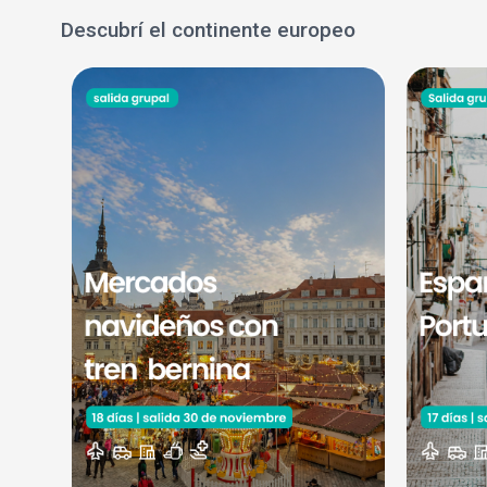
Descubrí el continente europeo