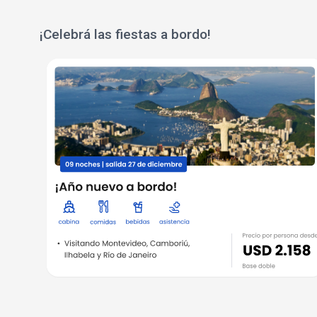
¡Celebrá las fiestas a bordo!