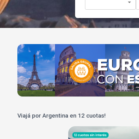
Viajá por Argentina en 12 cuotas!