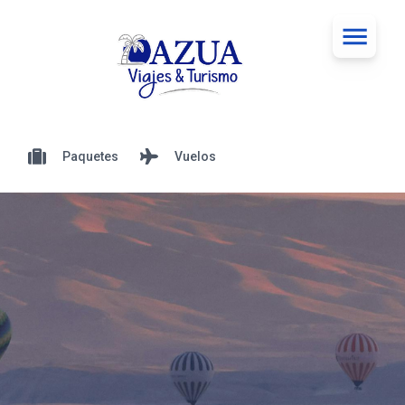
Paquetes
Vuelos