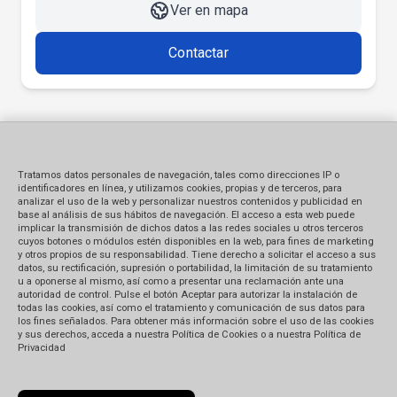
Ver en mapa
Contactar
Tratamos datos personales de navegación, tales como direcciones IP o
identificadores en línea, y utilizamos cookies, propias y de terceros, para
analizar el uso de la web y personalizar nuestros contenidos y publicidad en
base al análisis de sus hábitos de navegación. El acceso a esta web puede
implicar la transmisión de dichos datos a las redes sociales u otros terceros
cuyos botones o módulos estén disponibles en la web, para fines de marketing
y otros propios de su responsabilidad. Tiene derecho a solicitar el acceso a sus
datos, su rectificación, supresión o portabilidad, la limitación de su tratamiento
u a oponerse al mismo, así como a presentar una reclamación ante una
autoridad de control. Pulse el botón Aceptar para autorizar la instalación de
todas las cookies, así como el tratamiento y comunicación de sus datos para
los fines señalados. Para obtener más información sobre el uso de las cookies
y sus derechos, acceda a nuestra Política de Cookies o a nuestra Política de
Privacidad